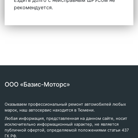
Ездить долго с неисправным ШРУСом не
рекомендуется.
ООО «Базис-Моторс»
Оказываем профессиональный ремонт автомобилей любых
марок, наш автосервис находится в Тюмени.
Любая информация, представленная на данном сайте, носит
исключительно информационный характер, не является
публичной офертой, определяемой положениями статьи 437
ГК РФ.