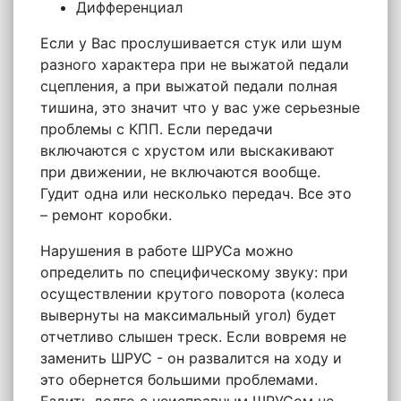
Дифференциал
Если у Вас прослушивается стук или шум
разного характера при не выжатой педали
сцепления, а при выжатой педали полная
тишина, это значит что у вас уже серьезные
проблемы с КПП. Если передачи
включаются с хрустом или выскакивают
при движении, не включаются вообще.
Гудит одна или несколько передач. Все это
– ремонт коробки.
Нарушения в работе ШРУСа можно
определить по специфическому звуку: при
осуществлении крутого поворота (колеса
вывернуты на максимальный угол) будет
отчетливо слышен треск. Если вовремя не
заменить ШРУС - он развалится на ходу и
это обернется большими проблемами.