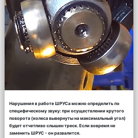
Нарушения в работе ШРУСа можно определить по
специфическому звуку: при осуществлении крутого
поворота (колеса вывернуты на максимальный угол)
будет отчетливо слышен треск. Если вовремя не
заменить ШРУС - он развалится.