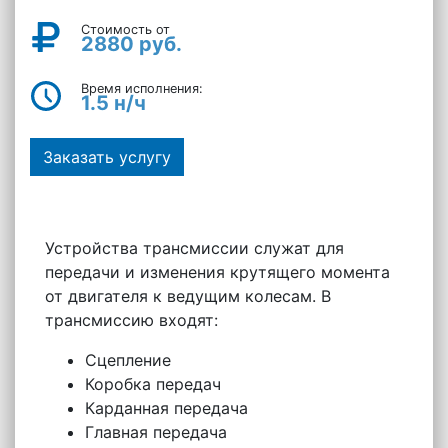
Стоимость от
2880 руб.
Время исполнения:
1.5 н/ч
Заказать услугу
Устройства трансмиссии служат для
передачи и изменения крутящего момента
от двигателя к ведущим колесам. В
трансмиссию входят:
Сцепление
Коробка передач
Карданная передача
Главная передача