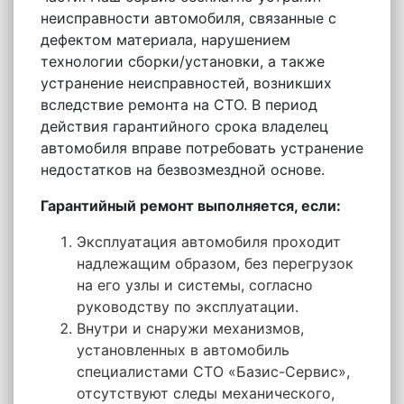
неисправности автомобиля, связанные с
дефектом материала, нарушением
технологии сборки/установки, а также
устранение неисправностей, возникших
вследствие ремонта на СТО. В период
действия гарантийного срока владелец
автомобиля вправе потребовать устранение
недостатков на безвозмездной основе.
Гарантийный ремонт выполняется, если:
Эксплуатация автомобиля проходит
надлежащим образом, без перегрузок
на его узлы и системы, согласно
руководству по эксплуатации.
Внутри и снаружи механизмов,
установленных в автомобиль
специалистами СТО «Базис-Сервис»,
отсутствуют следы механического,