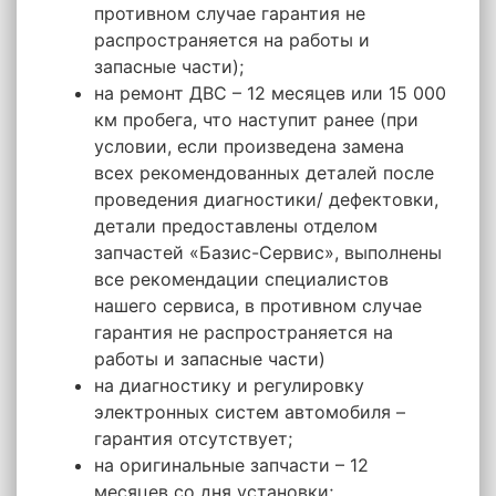
противном случае гарантия не
распространяется на работы и
запасные части);
на ремонт ДВС – 12 месяцев или 15 000
км пробега, что наступит ранее (при
условии, если произведена замена
всех рекомендованных деталей после
проведения диагностики/ дефектовки,
детали предоставлены отделом
запчастей «Базис-Сервис», выполнены
все рекомендации специалистов
нашего сервиса, в противном случае
гарантия не распространяется на
работы и запасные части)
на диагностику и регулировку
электронных систем автомобиля –
гарантия отсутствует;
на оригинальные запчасти – 12
месяцев со дня установки;