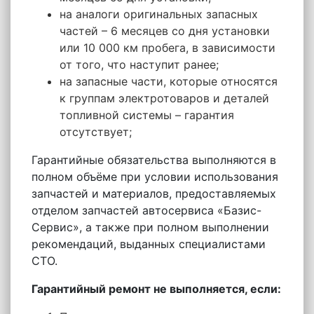
на аналоги оригинальных запасных
частей – 6 месяцев со дня установки
или 10 000 км пробега, в зависимости
от того, что наступит ранее;
на запасные части, которые относятся
к группам электротоваров и деталей
топливной системы – гарантия
отсутствует;
Гарантийные обязательства выполняются в
полном объёме при условии использования
запчастей и материалов, предоставляемых
отделом запчастей автосервиса «Базис-
Сервис», а также при полном выполнении
рекомендаций, выданных специалистами
СТО.
Гарантийный ремонт не выполняется, если: