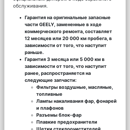
обслуживания.
Гарантия на оригинальные запасные
части GEELY, замененные в ходе
коммерческого ремонта, составляет
12 месяцев или 20 000 км пробега, в
зависимости от того, что наступит
раньше.
Гарантия 3 месяца или 5 000 км в
зависимости от того, что наступит
ранее, распространяется на
следующие запчасти:
Фильтры воздушные, масляные,
топливные
Лампы накаливания фар, фонарей
и плафонов
Разъемы блок-фар
Плавкие предохранители
Щетки стеклоочистителей