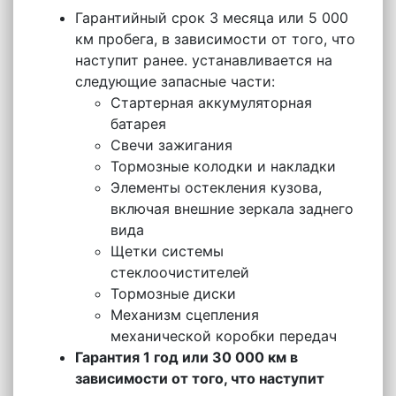
Гарантийный срок 3 месяца или 5 000
км пробега, в зависимости от того, что
наступит ранее. устанавливается на
следующие запасные части:
Стартерная аккумуляторная
батарея
Свечи зажигания
Тормозные колодки и накладки
Элементы остекления кузова,
включая внешние зеркала заднего
вида
Щетки системы
стеклоочистителей
Тормозные диски
Механизм сцепления
механической коробки передач
Гарантия 1 год или 30 000 км в
зависимости от того, что наступит