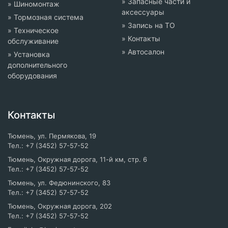
» Запасные части и
» Шиномонтаж
аксессуары
» Тормозная система
» Запись на ТО
» Техническое
» Контакты
обслуживание
» Автосалон
» Установка
дополнительного
оборудования
Контакты
Тюмень, ул. Пермякова, 19
Тел.: +7 (3452) 57-57-52
Тюмень, Окружная дорога, 11-й км, стр. 6
Тел.: +7 (3452) 57-57-52
Тюмень, ул. ​Федюнинского, 83
Тел.: +7 (3452) 57-57-52
Тюмень, Окружная дорога, 202
Тел.: +7 (3452) 57-57-52