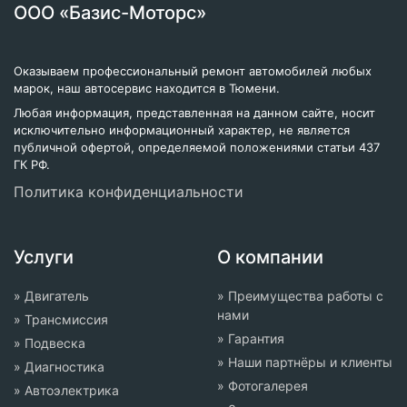
ООО «Базис-Моторс»
Оказываем профессиональный ремонт автомобилей любых
марок, наш автосервис находится в Тюмени.
Любая информация, представленная на данном сайте, носит
исключительно информационный характер, не является
публичной офертой, определяемой положениями статьи 437
ГК РФ.
Политика конфиденциальности
Услуги
О компании
» Двигатель
» Преимущества работы с
нами
» Трансмиссия
» Гарантия
» Подвеска
» Наши партнёры и клиенты
» Диагностика
» Фотогалерея
» Автоэлектрика