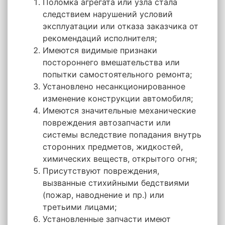
Поломка агрегата или узла стала
следствием нарушений условий
эксплуатации или отказа заказчика от
рекомендаций исполнителя;
Имеются видимые признаки
постороннего вмешательства или
попытки самостоятельного ремонта;
Установлено несанкционированное
изменение конструкции автомобиля;
Имеются значительные механические
повреждения автозапчасти или
системы вследствие попадания внутрь
сторонних предметов, жидкостей,
химических веществ, открытого огня;
Присутствуют повреждения,
вызванные стихийными бедствиями
(пожар, наводнение и пр.) или
третьими лицами;
Установленные запчасти имеют