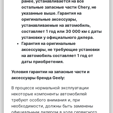
ранее, устанавливается на все
остальные запасные части Chery, не
указанные выше. Гарантия на
оригинальные аксессуары,
устанавливаемые на автомобиль,
составляет 1 год или 30 000 км с даты
установки у официального дилера.
Гарантия на оригинальные
аксессуары, не требующие установки
на автомобиль составляет 1 год от
даты приобретения.
Условия гарантии на запасные части и
аксессуары бренда Geely:
В процессе нормальной эксплуатации
некоторые компоненты автомобилей
требуют особого внимания и, при
необходимости, должны быть заменены
официальным дилером в ходе сервисного