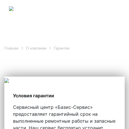
Гарантия
Главная
О компании
Гарантии
Условия гарантии
Сервисный центр «Базис-Сервис»
предоставляет гарантийный срок на
выполненные ремонтные работы и запасные
части. Наш сервис бесплатно устранит