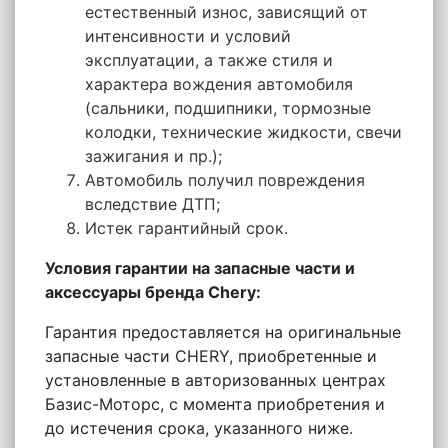
естественный износ, зависящий от
интенсивности и условий
эксплуатации, а также стиля и
характера вождения автомобиля
(сальники, подшипники, тормозные
колодки, технические жидкости, свечи
зажигания и пр.);
Автомобиль получил повреждения
вследствие ДТП;
Истек гарантийный срок.
Условия гарантии на запасные части и
аксессуары бренда Chery:
Гарантия предоставляется на оригинальные
запасные части CHERY, приобретенные и
установленные в авторизованных центрах
Базис-Моторс, с момента приобретения и
до истечения срока, указанного ниже.