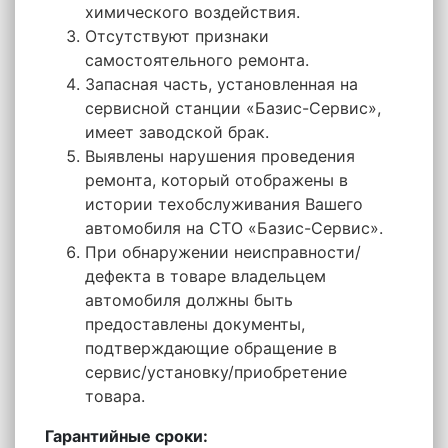
химического воздействия.
Отсутствуют признаки
самостоятельного ремонта.
Запасная часть, установленная на
сервисной станции «Базис-Сервис»,
имеет заводской брак.
Выявлены нарушения проведения
ремонта, который отображены в
истории техобслуживания Вашего
автомобиля на СТО «Базис-Сервис».
При обнаружении неисправности/
дефекта в товаре владельцем
автомобиля должны быть
предоставлены документы,
подтверждающие обращение в
сервис/установку/приобретение
товара.
Гарантийные сроки: