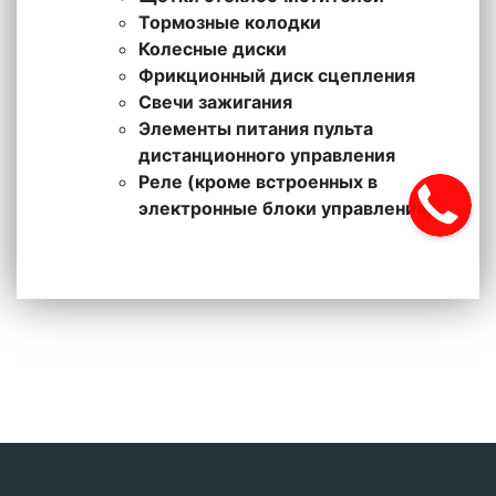
Тормозные колодки
Колесные диски
Фрикционный диск сцепления
Свечи зажигания
Элементы питания пульта
дистанционного управления
Реле (кроме встроенных в
электронные блоки управления)