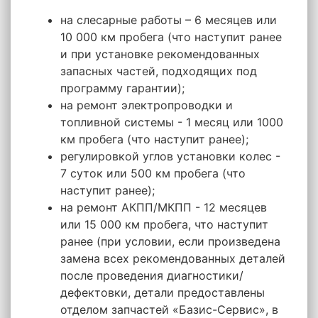
на слесарные работы – 6 месяцев или
10 000 км пробега (что наступит ранее
и при установке рекомендованных
запасных частей, подходящих под
программу гарантии);
на ремонт электропроводки и
топливной системы - 1 месяц или 1000
км пробега (что наступит ранее);
регулировкой углов установки колес -
7 суток или 500 км пробега (что
наступит ранее);
на ремонт АКПП/МКПП - 12 месяцев
или 15 000 км пробега, что наступит
ранее (при условии, если произведена
замена всех рекомендованных деталей
после проведения диагностики/
дефектовки, детали предоставлены
отделом запчастей «Базис-Сервис», в