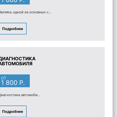
Являясь одной из основных с...
Подробнее
ДИАГНОСТИКА
АВТОМОБИЛЯ
ОТ
1 800 Р.
Диагностика автомоби...
Подробнее