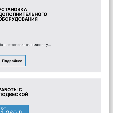
УСТАНОВКА
ДОПОЛНИТЕЛЬНОГО
ОБОРУДОВАНИЯ
Наш автосервис занимается у...
Подробнее
РАБОТЫ С
ПОДВЕСКОЙ
ОТ
1 080 Р.