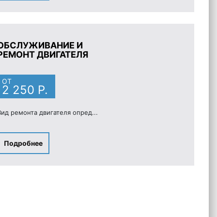
ОБСЛУЖИВАНИЕ И
РЕМОНТ ДВИГАТЕЛЯ
ОТ
2 250 Р.
Вид ремонта двигателя опред...
Подробнее