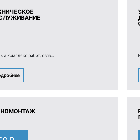
ХНИЧЕСКОЕ
СЛУЖИВАНИЕ
ый комплекс работ, связ...
одробнее
НОМОНТАЖ
00 Р.