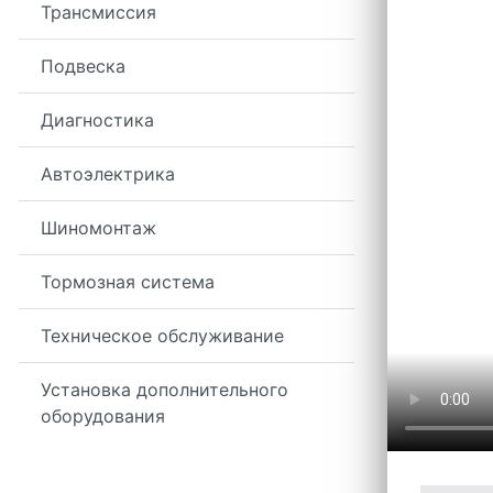
Трансмиссия
Подвеска
Диагностика
Автоэлектрика
Шиномонтаж
Тормозная система
Техническое обслуживание
Установка дополнительного
оборудования